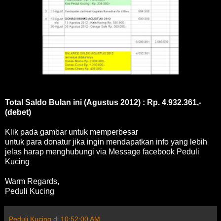
Total Saldo Bulan ini (Agustus 2012) : Rp. 4.932.361,-
(debet)
Klik pada gambar untuk memperbesar
untuk para donatur jika ingin mendapatkan info yang lebih
jelas harap menghubungi via Message facebook Peduli
Kucing
Warm Regards,
Peduli Kucing
Peduli Kucing
di
10:52:00 AM