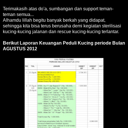
Terimakasih atas do'a, sumbangan dan support teman-
teman semua...
Alhamdu lillah begitu banyak berkah yang didapat,
sehingga kita bisa terus berusaha demi kegiatan sterilisasi
kucing-kucing jalanan dan rescue kucing-kucing terlantar.
Berikut Laporan Keuangan Peduli Kucing periode Bulan
AGUSTUS 2012