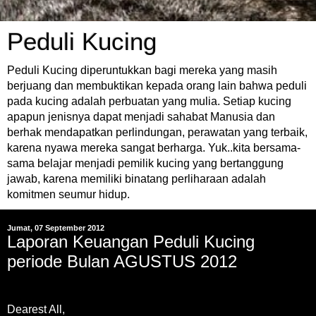
Peduli Kucing
Peduli Kucing diperuntukkan bagi mereka yang masih
berjuang dan membuktikan kepada orang lain bahwa peduli
pada kucing adalah perbuatan yang mulia. Setiap kucing
apapun jenisnya dapat menjadi sahabat Manusia dan
berhak mendapatkan perlindungan, perawatan yang terbaik,
karena nyawa mereka sangat berharga. Yuk..kita bersama-
sama belajar menjadi pemilik kucing yang bertanggung
jawab, karena memiliki binatang perliharaan adalah
komitmen seumur hidup.
Jumat, 07 September 2012
Laporan Keuangan Peduli Kucing
periode Bulan AGUSTUS 2012
Dearest All,