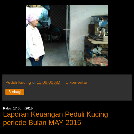
Peduli Kucing
di
11:09:00 AM
1 komentar:
Berbagi
Rabu, 17 Juni 2015
Laporan Keuangan Peduli Kucing
periode Bulan MAY 2015