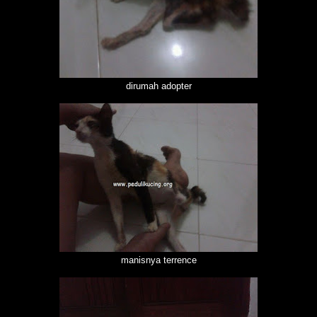
dirumah adopter
manisnya terrence