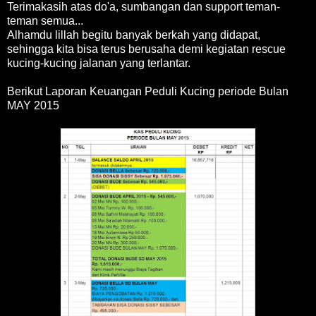
Terimakasih atas do'a, sumbangan dan support teman-
teman semua...
Alhamdu lillah begitu banyak berkah yang didapat,
sehingga kita bisa terus berusaha demi kegiatan rescue
kucing-kucing jalanan yang terlantar.
Berikut Laporan Keuangan Peduli Kucing periode Bulan
MAY 2015