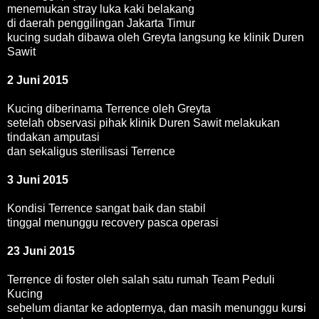
menemukan stray luka kaki belakang
di daerah penggilingan Jakarta Timur
kucing sudah dibawa oleh Greyta langsung ke klinik Duren
Sawit
2 Juni 2015
Kucing diberinama Terrence oleh Greyta
setelah observasi pihak klinik Duren Sawit melakukan
tindakan amputasi
dan sekaligus sterilisasi Terrence
3 Juni 2015
Kondisi Terrence sangat baik dan stabil
tinggal menunggu recovery pasca operasi
23 Juni 2015
Terrence di foster oleh salah satu rumah Team Peduli
Kucing
sebelum diantar ke adopternya, dan masih menunggu kur
s
i