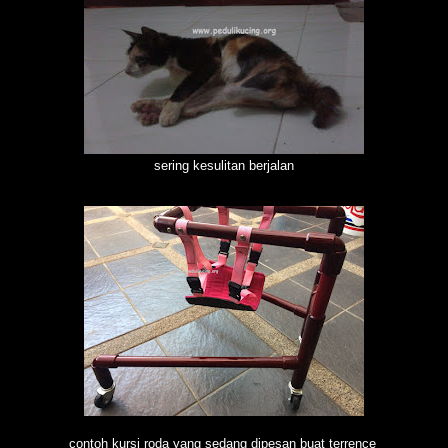
sering kesulitan berjalan
contoh kursi roda yang sedang dipesan buat terrence