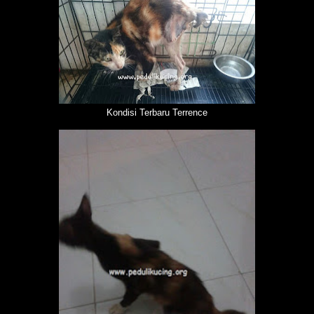
Kondisi Terbaru Terrence