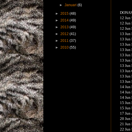
sebesa
►
Januari
(6)
DONAS
►
2015
(48)
12 Jun 
►
2014
(49)
12 Jun 
►
2013
(49)
12 Jun 
13 Jun 
►
2012
(41)
13 Jun 
►
2011
(37)
13 Jun 
►
2010
(55)
13 Jun 
13 Jun 
13 Jun 
13 Jun 
13 Jun 
13 Jun 
13 Jun 
14 Jun 
14 Jun 
14 Jun 
15 Jun 
15 Jun 
17 Jun 
20 Jun 
21 Jun 
22 Jun 