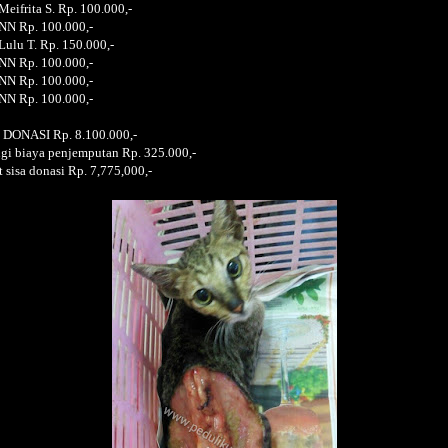
Meifrita S. Rp. 100.000,-
NN Rp. 100.000,-
Lulu T. Rp. 150.000,-
NN Rp. 100.000,-
NN Rp. 100.000,-
NN Rp. 100.000,-
DONASI Rp. 8.100.000,-
gi biaya penjemputan Rp. 325.000,-
t sisa donasi Rp. 7,775,000,-