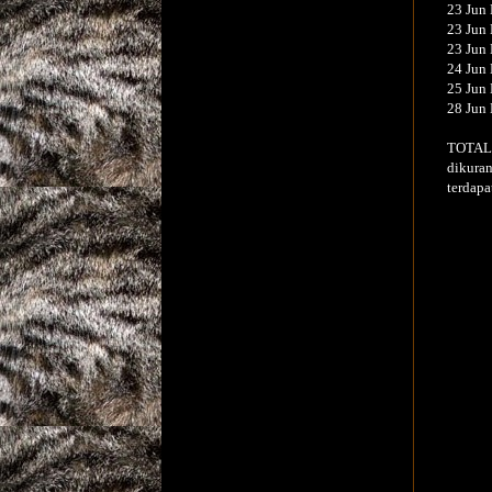
23 Jun 
23 Jun 
23 Jun 
24 Jun 
25 Jun 
28 Jun 
TOTAL 
dikuran
terdapa