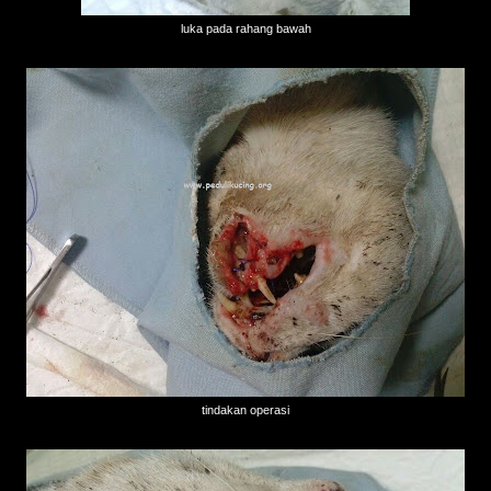
luka pada rahang bawah
tindakan operasi