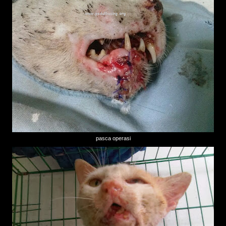
pasca operasi