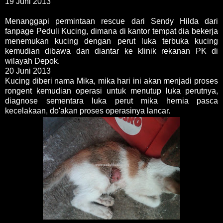
19 Juni 2013
Menanggapi permintaan rescue dari Sendy Hilda dari
fanpage Peduli Kucing, dimana di kantor tempat dia bekerja
menemukan kucing dengan perut luka terbuka kucing
kemudian dibawa dan diantar ke klinik rekanan PK di
wilayah Depok.
20 Juni 2013
Kucing diberi nama Mika, mika hari ini akan menjadi proses
rongent kemudian operasi untuk menutup luka perutnya,
diagnose sementara luka perut mika hernia pasca
kecelakaan, do'akan proses operasinya lancar.