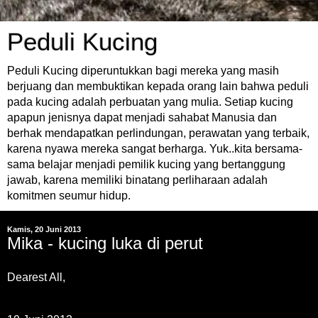
Peduli Kucing
Peduli Kucing diperuntukkan bagi mereka yang masih
berjuang dan membuktikan kepada orang lain bahwa peduli
pada kucing adalah perbuatan yang mulia. Setiap kucing
apapun jenisnya dapat menjadi sahabat Manusia dan
berhak mendapatkan perlindungan, perawatan yang terbaik,
karena nyawa mereka sangat berharga. Yuk..kita bersama-
sama belajar menjadi pemilik kucing yang bertanggung
jawab, karena memiliki binatang perliharaan adalah
komitmen seumur hidup.
Kamis, 20 Juni 2013
Mika - kucing luka di perut
Dearest All,