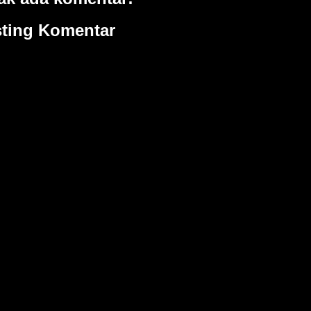
ting Komentar