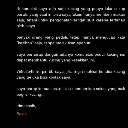
di komplek saya ada satu kucing yang punya luka cukup
parah, yang saat ini bisa saya lakuin hanya memberi makan
saja, tetapi untuk pengobatan sangat sulit karena tertahan
oleh biaya.
banyak orang yang peduli, tetapi hanya mengucap kata
"kasihan" saja, tanpa melakukan apapun,
saya berharap dengan adanya komunitas peduli kucing ini,
dapat membantu kucing yang kesakitan ini,
758c2e48 ini pin bb saya, jika ingin melihat kondisi kucing
yang terluka bisa kontak saya...
saya harap komunitas ini bisa memberikan solusi yang baik
bagi si kucing...
trimakasih,
Balas