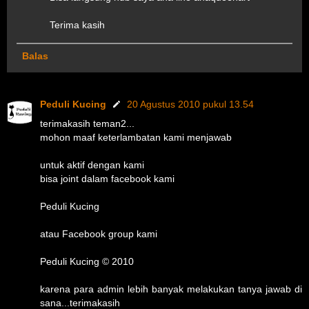
Terima kasih
Balas
Peduli Kucing
20 Agustus 2010 pukul 13.54
terimakasih teman2...
mohon maaf keterlambatan kami menjawab
untuk aktif dengan kami
bisa joint dalam facebook kami
Peduli Kucing
atau Facebook group kami
Peduli Kucing © 2010
karena para admin lebih banyak melakukan tanya jawab di
sana...terimakasih