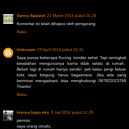
Sanny Apparel
21 Maret 2014 pukul 10.28
Komentar ini telah dihapus oleh pengarang.
Balas
Unknown
23 April 2014 pukul 16.31
Saya punya beberapa Kucing, kondisi sehat. Tapi seringkali
kewalahan mengurusnya karna tidak selalu di rumah..
Belum lagi di rumah hanya sendiri, jadi kalau pergi keluar
kota saya bingung harus bagaimana. Jika ada yang
berminat mengadopsi bisa menghubungi 087822023768
Thanks!
Balas
kresna bayu eko
9 Juli 2014 pukul 12.39
permisi...
saya orang cimahi,