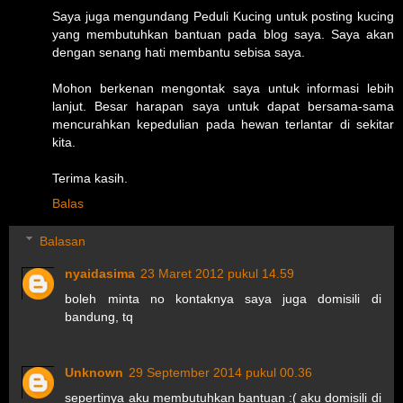
Saya juga mengundang Peduli Kucing untuk posting kucing
yang membutuhkan bantuan pada blog saya. Saya akan
dengan senang hati membantu sebisa saya.
Mohon berkenan mengontak saya untuk informasi lebih
lanjut. Besar harapan saya untuk dapat bersama-sama
mencurahkan kepedulian pada hewan terlantar di sekitar
kita.
Terima kasih.
Balas
Balasan
nyaidasima
23 Maret 2012 pukul 14.59
boleh minta no kontaknya saya juga domisili di
bandung, tq
Unknown
29 September 2014 pukul 00.36
sepertinya aku membutuhkan bantuan :( aku domisili di